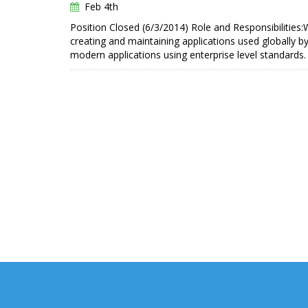
Feb 4th
Position Closed (6/3/2014) Role and Responsibilities
creating and maintaining applications used globally b
modern applications using enterprise level standards. 