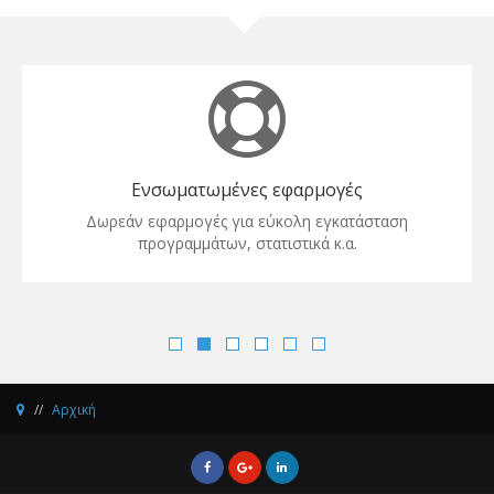
Ενσωματωμένες εφαρμογές
Δωρεάν εφαρμογές για εύκολη εγκατάσταση
προγραμμάτων, στατιστικά κ.α.
Αρχική